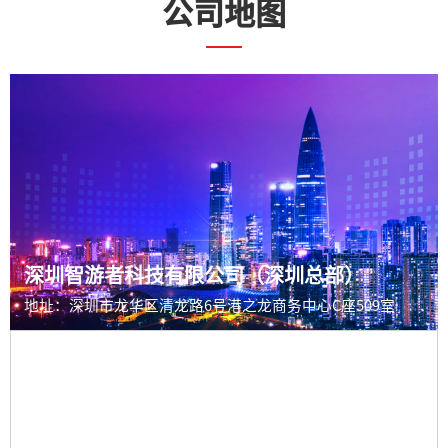
公司地图
深圳智游者科技有限公司（深圳总部）
地址：深圳市龙华区清龙路6号港之龙商务中心C座509室