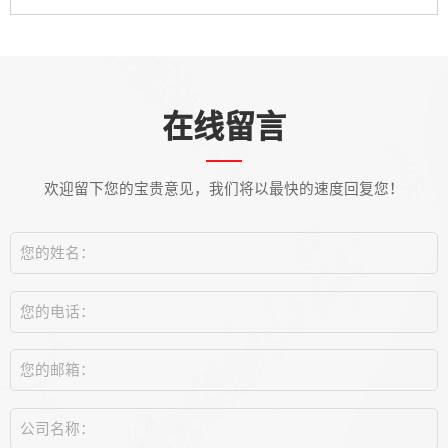
在线留言
欢迎留下您的宝贵意见，我们将以最快的速度回复您！