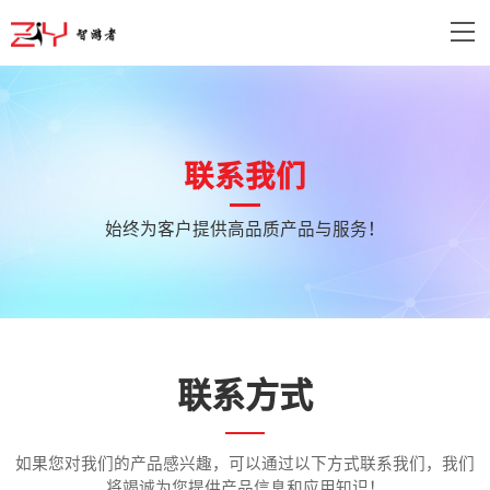
联系我们
始终为客户提供高品质产品与服务！
联系方式
如果您对我们的产品感兴趣，可以通过以下方式联系我们，我们
将竭诚为您提供产品信息和应用知识！