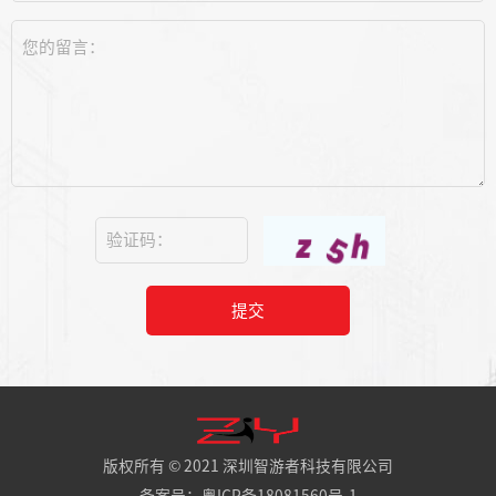
提交
版权所有 © 2021 深圳智游者科技有限公司