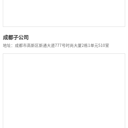
成都子公司
地址：成都市高新区新通大道777号时尚大厦2栋1单元510室