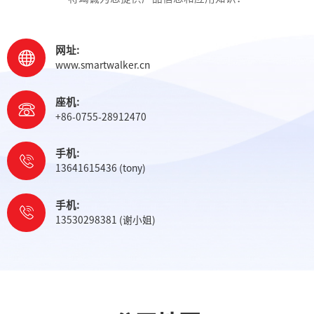
网址:
www.smartwalker.cn
座机:
+86-0755-28912470
手机:
13641615436 (tony)
手机:
13530298381 (谢小姐)