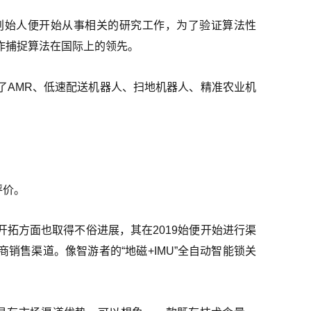
，创始人便开始从事相关的研究工作，为了验证算法性
作捕捉算法在国际上的领先。
了AMR、低速配送机器人、扫地机器人、精准农业机
评价。
拓方面也取得不俗进展，其在2019始便开始进行渠
销售渠道。像智游者的“地磁+IMU”全自动智能锁关