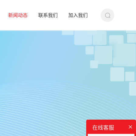
新闻动态
联系我们
加入我们
在线客服