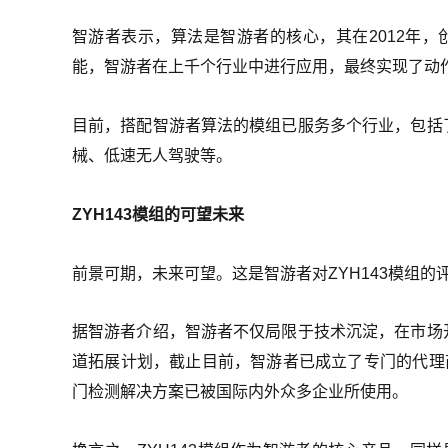
智游者表示，算法是智游者的核心，其在2012年
能，智游者在上千个行业中进行应用，最终实现了动
目前，搭配智游者算法的模组已服务多个行业，包括
械、低速无人驾驶等。
ZYH143模组的可望未来
前景可期，未来可望。这是智游者对ZYH143模组的
据智游者介绍，智游者不仅局限于技术沉淀，在市场开
道拓展计划，截止目前，智游者已成立了专门的代理商
门检测解决方案已被国际内外众多企业所使用。