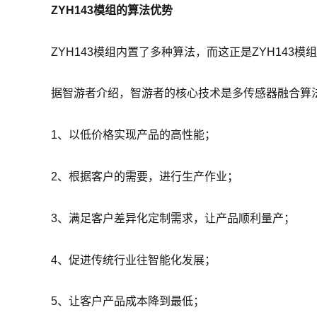
ZYH143模组的算法优势
ZYH143模组内置了多种算法，而这正是ZYH143
据智游者介绍，智游者的核心技术是多传感器融合算
1、以低价格实现产品的高性能；
2、根据客户的需要，进行生产作业；
3、满足客户差异化定制需求，让产品顺利量产；
4、促进传统行业往智能化发展；
5、让客户产品成本降到最低；