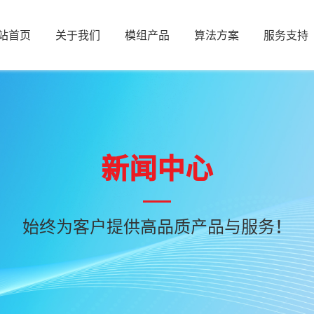
站首页
关于我们
模组产品
算法方案
服务支持
新闻中心
始终为客户提供高品质产品与服务！